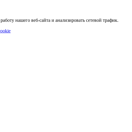
аботу нашего веб-сайта и анализировать сетевой трафик.
ookie