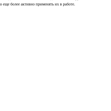
 еще более активно применять их в работе.