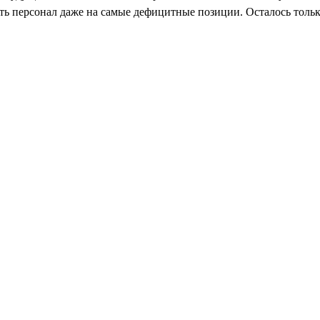
 персонал даже на самые дефицитные позиции. Осталось только