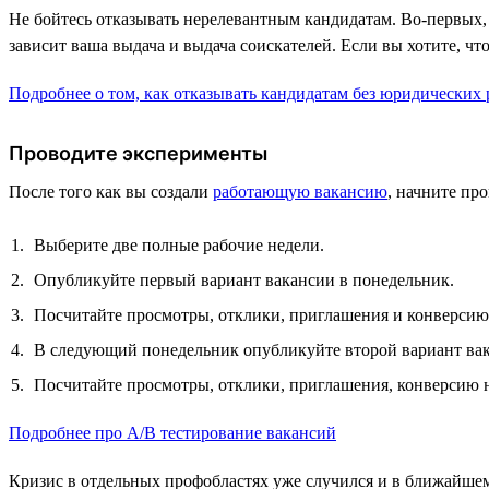
Не бойтесь отказывать нерелевантным кандидатам. Во-первых, с
зависит ваша выдача и выдача соискателей. Если вы хотите, ч
Подробнее о том, как отказывать кандидатам без юридических 
Проводите эксперименты
После того как вы создали
работающую вакансию
, начните пр
Выберите две полные рабочие недели.
Опубликуйте первый вариант вакансии в понедельник.
Посчитайте просмотры, отклики, приглашения и конверсию
В следующий понедельник опубликуйте второй вариант вак
Посчитайте просмотры, отклики, приглашения, конверсию н
Подробнее про А/B тестирование вакансий
Кризис в отдельных профобластях уже случился и в ближайшем 