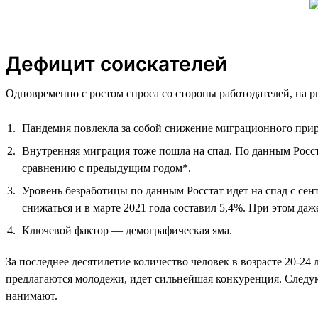
Дефицит соискателей
Одновременно с ростом спроса со стороны работодателей, на р
Пандемия повлекла за собой снижение миграционного прир
Внутренняя миграция тоже пошла на спад. По данным Росста
сравнению с предыдущим годом*.
Уровень безработицы по данным Росстат идет на спад с сент
снижаться и в марте 2021 года составил 5,4%. При этом д
Ключевой фактор — демографическая яма.
За последнее десятилетие количество человек в возрасте 20-24
предлагаются молодежи, идет сильнейшая конкуренция. Следующ
нанимают.