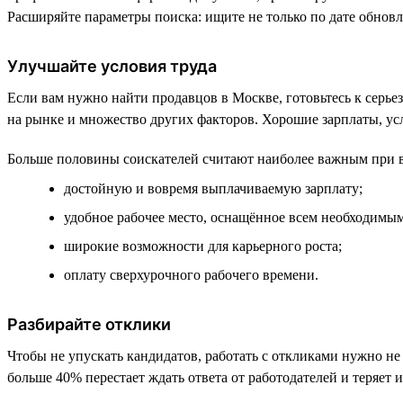
Расширяйте параметры поиска: ищите не только по дате обновл
Улучшайте условия труда
Если вам нужно найти продавцов в Москве, готовьтесь к серье
на рынке и множество других факторов. Хорошие зарплаты, ус
Больше половины соискателей считают наиболее важным при в
достойную и вовремя выплачиваемую зарплату;
удобное рабочее место, оснащённое всем необходимым
широкие возможности для карьерного роста;
оплату сверхурочного рабочего времени.
Разбирайте отклики
Чтобы не упускать кандидатов, работать с откликами нужно не п
больше 40% перестает ждать ответа от работодателей и теряет и