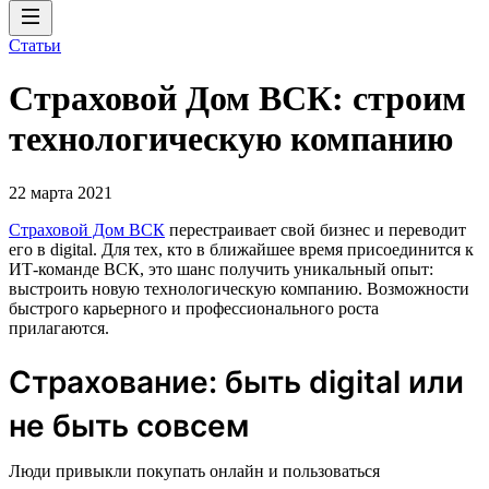
Статьи
Страховой Дом ВСК: строим
технологическую компанию
22 марта 2021
Страховой Дом ВСК
перестраивает свой бизнес и переводит
его в digital. Для тех, кто в ближайшее время присоединится к
ИТ-команде ВСК, это шанс получить уникальный опыт:
выстроить новую технологическую компанию. Возможности
быстрого карьерного и профессионального роста
прилагаются.
Страхование: быть digital или
не быть совсем
Люди привыкли покупать онлайн и пользоваться