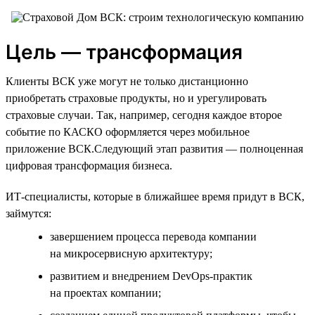
Цель — трансформация
Клиенты ВСК уже могут не только дистанционно
приобретать страховые продукты, но и урегулировать
страховые случаи. Так, например, сегодня каждое второе
событие по КАСКО оформляется через мобильное
приложение ВСК.Следующий этап развития — полноценная
цифровая трансформация бизнеса.
ИТ-специалисты, которые в ближайшее время придут в ВСК,
займутся:
завершением процесса перевода компании
на микросервисную архитектуру;
развитием и внедрением DevOps-практик
на проектах компании;