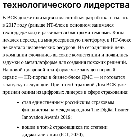
технологического лидерства
В ВСК диджитализация и масштабная разработка началась
в 2017 году (раньше ИТ-блок в основном занимался
техподдержкой) и развивается быстрыми темпами. Когда
начался переход на микросервисную платформу, в ИТ-блоке
не хватало человеческих ресурсов. На сегодняшний день
в компании сложились высокие компетенции и появились
задумки о метаплатформе для создания похожих решений.
На новой цифровой платформе уже запущен первый
сервис — HR-портал в бизнес-блоке ДМС — и готовятся
к запуску следующие. При этом Страховой Дом ВСК уже
признан одним из цифровых лидеров в сфере страхования:
стал единственным российским страховым
финалистом на международном The Digital Insurer
Innovation Awards 2019;
вошел в топ-2 страховщиков по степени
диджитализации (ICT, 2020);