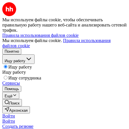
Мы используем файлы cookie, чтобы обеспечивать
правильную работу нашего веб-сайта и анализировать сетевой
трафик.
Правила использования файлов cookie
Мы используем файлы cookie.
Правила использования
файлов cookie
Понятно
Ищу работу
Ищу работу
Ищу работу
Ищу сотрудника
Сервисы
Помощь
Ещё
Поиск
Архонская
Войти
Войти
Создать резюме