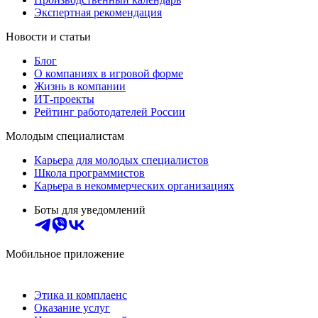
Экспертная рекомендация
Новости и статьи
Блог
О компаниях в игровой форме
Жизнь в компании
ИТ-проекты
Рейтинг работодателей России
Молодым специалистам
Карьера для молодых специалистов
Школа программистов
Карьера в некоммерческих организациях
Боты для уведомлений
Мобильное приложение
Этика и комплаенс
Оказание услуг