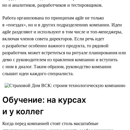
но и аналитиков, разработчиков и тестировщиков.
Работа организована по принципам agile не только
в «поездах», но и в других подразделениях компании. Идеи
agile разделяют и используют в том числе и топ-менеджеры,
включая членов совета директоров. Если речь идет
о разработке особенно важного продукта, то рядовой
разработчик может встретиться на ритуале планирования или
демо с руководителем из правления компании и вступить
с ним в диалог. Таким образом, руководство компании
слышит идеи каждого специалиста.
Обучение: на курсах
и у коллег
Когда перед компанией стоят столь масштабные