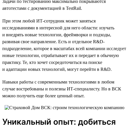
Задачи по тестированию максимально покрываются
автотестами с документацией в TestRail.
При этом любой ИТ-сотрудник может заняться
исследованиями в интересной для него области: изучать
и внедрять новые технологии, фреймворки и подходы,
развивая свое направление. Есть и отдельное R&D-
подразделение, которое в масштабах всей компании исследует
новые технологии, отрабатывает их и передает в обычную
практику. Те, кто хочет сосредоточиться на поиске
и адаптации новых технологий, могут перейти в R&D.
Навыки работы с современными технологиями в любом
случае востребованы и полезны ИТ-специалисту. Но в ВСК
можно получить еще более ценный опыт.
Уникальный опыт: добиться