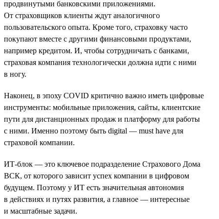
продвинутыми банковскими приложениями.
От страховщиков клиенты ждут аналогичного
пользовательского опыта. Кроме того, страховку часто
покупают вместе с другими финансовыми продуктами,
например кредитом. И, чтобы сотрудничать с банками,
страховая компания технологически должна идти с ними
в ногу.
Наконец, в эпоху COVID критично важно иметь цифровые
инструменты: мобильные приложения, сайты, клиентские
пути для дистанционных продаж и платформу для работы
с ними. Именно поэтому быть digital — must have для
страховой компании.
ИТ-блок — это ключевое подразделение Страхового Дома
ВСК, от которого зависит успех компании в цифровом
будущем. Поэтому у ИТ есть значительная автономия
в действиях и путях развития, а главное — интересные
и масштабные задачи.