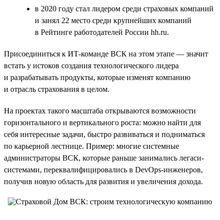
в 2020 году стал лидером среди страховых компаний
и занял 22 место среди крупнейших компаний
в Рейтинге работодателей России hh.ru.
Присоединиться к ИТ-команде ВСК на этом этапе — значит
встать у истоков создания технологического лидера
и разрабатывать продукты, которые изменят компанию
и отрасль страхования в целом.
На проектах такого масштаба открываются возможности
горизонтального и вертикального роста: можно найти для
себя интересные задачи, быстро развиваться и подниматься
по карьерной лестнице. Пример: многие системные
администраторы ВСК, которые раньше занимались легаси-
системами, переквалифицировались в DevOps-инженеров,
получив новую область для развития и увеличения дохода.