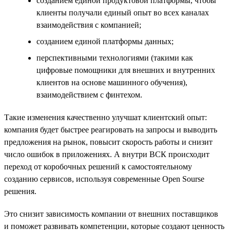
созданием единой продуктовой платформы, чтобы
клиенты получали единый опыт во всех каналах
взаимодействия с компанией;
созданием единой платформы данных;
перспективными технологиями (такими как
цифровые помощники для внешних и внутренних
клиентов на основе машинного обучения),
взаимодействием с финтехом.
Такие изменения качественно улучшат клиентский опыт:
компания будет быстрее реагировать на запросы и выводить
предложения на рынок, повысит скорость работы и снизит
число ошибок в приложениях. А внутри ВСК происходит
переход от коробочных решений к самостоятельному
созданию сервисов, используя современные Open Sourse
решения.
Это снизит зависимость компании от внешних поставщиков
и поможет развивать компетенции, которые создают ценность