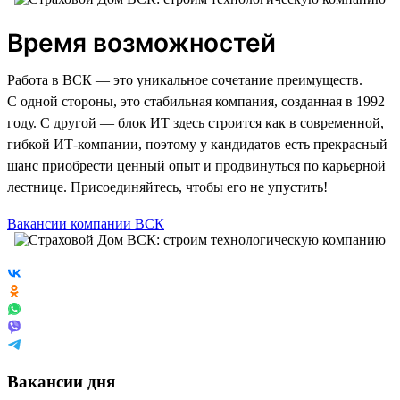
Время возможностей
Работа в ВСК — это уникальное сочетание преимуществ.
С одной стороны, это стабильная компания, созданная в 1992
году. С другой — блок ИТ здесь строится как в современной,
гибкой ИТ-компании, поэтому у кандидатов есть прекрасный
шанс приобрести ценный опыт и продвинуться по карьерной
лестнице. Присоединяйтесь, чтобы его не упустить!
Вакансии компании ВСК
Вакансии дня