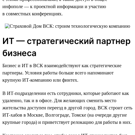
инфополе — к проектной информации и участию
в совместных конференциях.
ИТ — стратегический партнер
бизнеса
Бизнес и ИТ в ВСК взаимодействуют как стратегические
партнеры. Условия работы больше всего напоминают
крупную ИТ-компанию или финтех.
В ИТ-подразделении есть сотрудники, которые работают как
удаленно, так и в офисе. Для желающих сменить место
жительства доступен переезд в другой город. ВСК строит сеть
ИТ-хабов в Москве, Волгограде, Томске (на очереди другие
крупные города) и приветствует релокацию для работы в них.