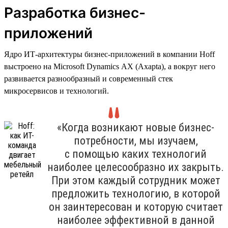
Разработка бизнес-
приложений
Ядро ИТ-архитектуры бизнес-приложений в компании Hoff
выстроено на Microsoft Dynamics AX (Axapta), а вокруг него
развивается разнообразный и современный стек
микросервисов и технологий.
«Когда возникают новые бизнес-
потребности, мы изучаем,
с помощью каких технологий
наиболее целесообразно их закрыть.
При этом каждый сотрудник может
предложить технологию, в которой
он заинтересован и которую считает
наиболее эффективной в данной