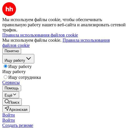
Мы используем файлы cookie, чтобы обеспечивать
правильную работу нашего веб-сайта и анализировать сетевой
трафик.
Правила использования файлов cookie
Мы используем файлы cookie.
Правила использования
файлов cookie
Понятно
Ищу работу
Ищу работу
Ищу работу
Ищу сотрудника
Сервисы
Помощь
Ещё
Поиск
Архонская
Войти
Войти
Создать резюме