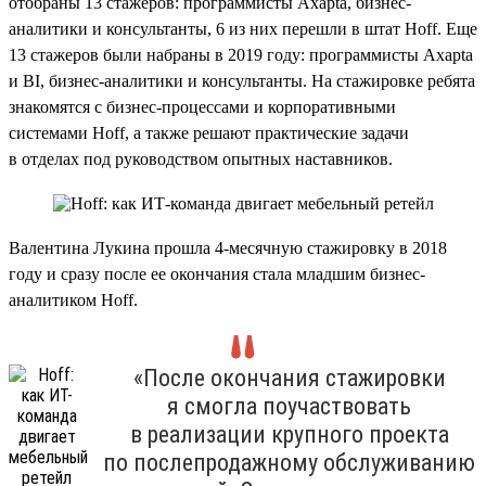
отобраны 13 стажеров: программисты Axapta, бизнес-
аналитики и консультанты, 6 из них перешли в штат Hoff. Еще
13 стажеров были набраны в 2019 году: программисты Axapta
и BI, бизнес-аналитики и консультанты. На стажировке ребята
знакомятся с бизнес-процессами и корпоративными
системами Hoff, а также решают практические задачи
в отделах под руководством опытных наставников.
Валентина Лукина прошла 4-месячную стажировку в 2018
году и сразу после ее окончания стала младшим бизнес-
аналитиком Hoff.
«После окончания стажировки
я смогла поучаствовать
в реализации крупного проекта
по послепродажному обслуживанию