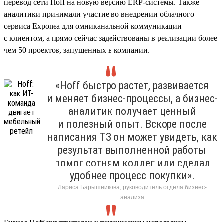
перевод сети Hoff на новую версию ERP-системы. Также
аналитики принимали участие во внедрении облачного
сервиса Exponea для омниканальной коммуникации
с клиентом, а прямо сейчас задействованы в реализации более
чем 50 проектов, запущенных в компании.
«Hoff быстро растет, развивается
и меняет бизнес-процессы, а бизнес-
аналитик получает ценный
и полезный опыт. Вскоре после
написания ТЗ он может увидеть, как
результат выполненной работы
помог сотням коллег или сделал
удобнее процесс покупки».
Лариса Барышникова, руководитель отдела бизнес-
анализа