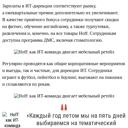
Зарплаты в ИТ-дирекции соответствуют рынку,
а ежеквартальные премии дополнительно их увеличивают.
В качестве приятного бонуса сотрудники получают скидки
на фитнес, обучение английскому, а также турпутевки,
развлечения и, конечно, на все товары Hoff. Сотрудникам
доступна программа ДМС, включая стоматологию.
Регулярно проводятся как общие корпоративные мероприятия
и выезды, так и частные, для дирекции ИТ. Сотрудники
играют в футбол, пейнтбол и боулинг, выезжают на пикники
и сплавляются по рекам.
«Каждый год летом мы на пять дней
выбираемся на тематический