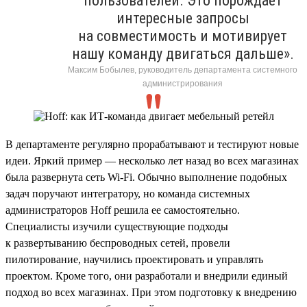
пользователей. Это порождает
интересные запросы
на совместимость и мотивирует
нашу команду двигаться дальше».
Максим Бобылев, руководитель департамента системного
администрирования
В департаменте регулярно прорабатывают и тестируют новые
идеи. Яркий пример — несколько лет назад во всех магазинах
была развернута сеть Wi-Fi. Обычно выполнение подобных
задач поручают интегратору, но команда системных
администраторов Hoff решила ее самостоятельно.
Специалисты изучили существующие подходы
к развертыванию беспроводных сетей, провели
пилотирование, научились проектировать и управлять
проектом. Кроме того, они разработали и внедрили единый
подход во всех магазинах. При этом подготовку к внедрению