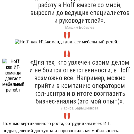
работу в Hoff вместе со мной,
выросли до ведущих специалистов
и руководителей».
Максим Бобылев
«Для тех, кто увлечен своим делом
и не боится ответственности, в Hoff
возможно все. Например, можно
прийти в компанию оператором
кол-центра и в итоге возглавить
бизнес-анализ (это мой опыт)».
Лариса Барышникова
Помимо вертикального роста, сотрудникам всех ИТ-
подразделений доступна и горизонтальная мобильность.