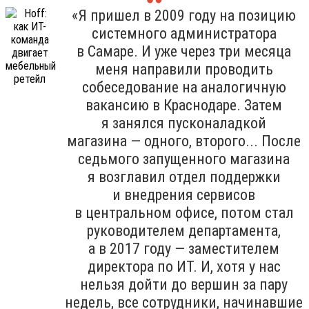
«Я пришел в 2009 году на позицию
системного администратора
в Самаре. И уже через три месяца
меня направили проводить
собеседование на аналогичную
вакансию в Краснодаре. Затем
я занялся пусконаладкой
магазина — одного, второго... После
седьмого запущенного магазина
я возглавил отдел поддержки
и внедрения сервисов
в центральном офисе, потом стал
руководителем департамента,
а в 2017 году — заместителем
директора по ИТ. И, хотя у нас
нельзя дойти до вершин за пару
недель, все сотрудники, начинавшие