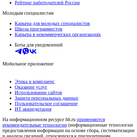
Рейтинг работодателей России
Молодым специалистам
Карьера для молодых специалистов
Школа программистов
Карьера в некоммерческих организациях
Боты для уведомлений
Мобильное приложение
Этика и комплаенс
Оказание услуг
Использование сайтов
Защита персональных данных
Пользовательское соглашение
ИТ аккредитация
На информационном ресурсе hh.ru
применяются
рекомендательные технологии
(информационные технологии
предоставления информации на основе сбора, систематизации
и анализа сведений, относящихся к предпочтениям