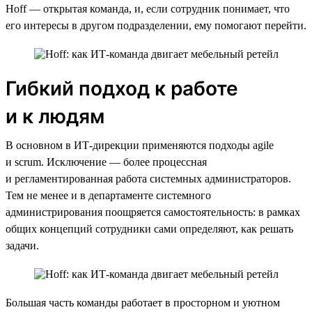
Hoff — открытая команда, и, если сотрудник понимает, что
его интересы в другом подразделении, ему помогают перейти.
Гибкий подход к работе
и к людям
В основном в ИТ-дирекции применяются подходы agile
и scrum. Исключение — более процессная
и регламентированная работа системных администраторов.
Тем не менее и в департаменте системного
администрирования поощряется самостоятельность: в рамках
общих концепций сотрудники сами определяют, как решать
задачи.
Большая часть команды работает в просторном и уютном