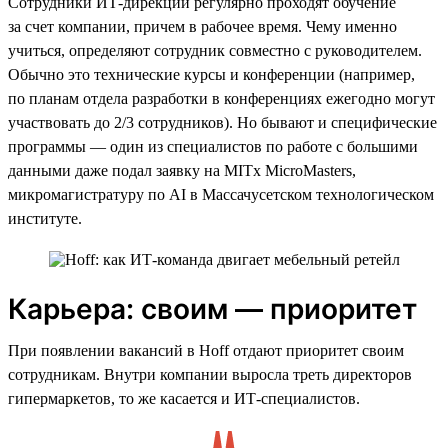
Сотрудники ИТ-дирекции регулярно проходят обучение
за счет компании, причем в рабочее время. Чему именно
учиться, определяют сотрудник совместно с руководителем.
Обычно это технические курсы и конференции (например,
по планам отдела разработки в конференциях ежегодно могут
участвовать до 2/3 сотрудников). Но бывают и специфические
программы — один из специалистов по работе с большими
данными даже подал заявку на MITx MicroMasters,
микромагистратуру по AI в Массачусетском технологическом
институте.
Карьера: своим — приоритет
При появлении вакансий в Hoff отдают приоритет своим
сотрудникам. Внутри компании выросла треть директоров
гипермаркетов, то же касается и ИТ-специалистов.