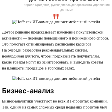
Кирилл Фридлянд, руководитель департамента управления
данными
Другое решение предсказывает изменение покупательской
активности — периоды повышенного и пониженного спроса.
Это помогает оптимизировать расписание кассиров.
На очереди разработка рекомендательных систем,
необходимая для того, чтобы подсказывать покупателям,
какие товары могут их заинтересовать, и выводить советы
на планшеты продавцов в торговых залах.
Бизнес-анализ
Бизнес-аналитики участвуют во всех ИТ-проектах компании.
Так, одним из самых сложных среди недавних проектов был