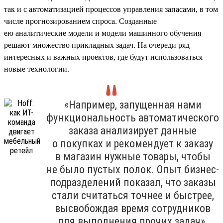
так и с автоматизацией процессов управления запасами, в том
числе прогнозированием спроса. Созданные
ею аналитические модели и модели машинного обучения
решают множество прикладных задач. На очереди ряд
интересных и важных проектов, где будут использоваться
новые технологии.
«Например, запущенная нами
функциональность автоматического
заказа анализирует данные
о покупках и рекомендует к заказу
в магазин нужные товары, чтобы
не было пустых полок. Опыт бизнес-
подразделений показал, что заказы
стали считаться точнее и быстрее,
высвобождая время сотрудников
для выполнения прочих задач».