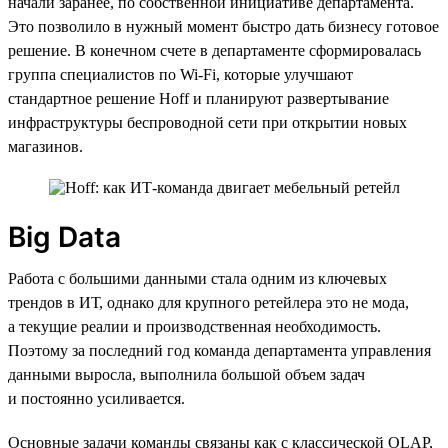
начали заранее, по собственной инициативе департамента.
Это позволило в нужный момент быстро дать бизнесу готовое
решение. В конечном счете в департаменте сформировалась
группа специалистов по Wi-Fi, которые улучшают
стандартное решение Hoff и планируют развертывание
инфраструктуры беспроводной сети при открытии новых
магазинов.
Big Data
Работа с большими данными стала одним из ключевых
трендов в ИТ, однако для крупного ретейлера это не мода,
а текущие реалии и производственная необходимость.
Поэтому за последний год команда департамента управления
данными выросла, выполнила большой объем задач
и постоянно усиливается.
Основные задачи команды связаны как с классической OLAP,