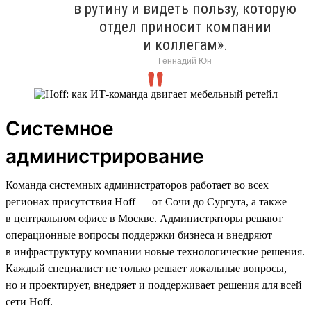
в рутину и видеть пользу, которую
отдел приносит компании
и коллегам».
Геннадий Юн
Системное
администрирование
Команда системных администраторов работает во всех
регионах присутствия Hoff — от Сочи до Сургута, а также
в центральном офисе в Москве. Администраторы решают
операционные вопросы поддержки бизнеса и внедряют
в инфраструктуру компании новые технологические решения.
Каждый специалист не только решает локальные вопросы,
но и проектирует, внедряет и поддерживает решения для всей
сети Hoff.