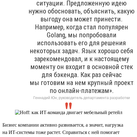
ситуации. Предложенную идею
нужно обосновать, объяснить, какую
выгоду она может принести.
Например, когда стал популярен
Golang, мы попробовали
использовать его для решения
некоторых задач. Язык хорошо себя
зарекомендовал, и к настоящему
моменту он входит в основной стек
для бэкенда. Как раз сейчас
мы готовим на нем крупный проект
по онлайн-платежам».
Геннадий Юн, руководитель департамента разработки
Бизнес компании активно развивается, а значит, нагрузка
на ИТ-системы тоже растет. Справиться с ней помогает