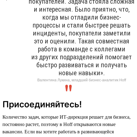
покупателей. Задача стояла сложная
и интересная. Было приятно, что,
когда мы отладили бизнес-
процессы и стали быстрее решать
инциденты, покупатели заметили
это и оценили. Такая совместная
работа в команде с коллегами
из других подразделений помогает
быстро развиваться и получать
новые навыки».
Валентина Лукина, младший бизнес-аналитик Hoff
Присоединяйтесь!
Количество задач, которые ИТ-дирекция решает для бизнеса,
постоянно растет, поэтому в Hoff открываются новые
вакансии. Если вы хотите работать в развивающейся