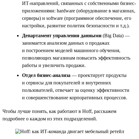
ИТ-направлений, связанных с собственными бизнес-
приложениями: hardware (оборудование в магазинах,
серверы) и software (программное обеспечение, его
настройки, развитие политик безопасности и т.д.).
Департамент управления данными
(Big Data) —
занимается анализом данных о продажах
и построением моделей машинного обучения,
позволяющих магазинам повысить эффективность
работы и увеличить продажи.
Отдел бизнес-анализа
— проектирует продукты
и сервисы для покупателей и внутренних
пользователей, отвечает за оценку эффективности
и совершенствование корпоративных процессов.
Чтобы лучше понять, как работают в Hoff, расскажем
подробнее о каждом из этих подразделений.