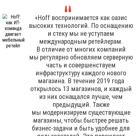
«Hoff воспринимается как оазис
высоких технологий. По оснащению
и стеку мы не уступаем
международным ретейлерам.
В отличие от многих компаний
мы регулярно обновляем серверную
часть и совершенствуем
инфраструктуру каждого нового
магазина. В течение 2019 года
открылось 13 магазинов, и каждый
из них оснащался лучше, чем
предыдущий. Также
мы модернизируем существующие
магазины, чтобы быстрее решать
бизнес-задачи и быть удобнее для