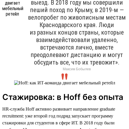
выезд. В 2018 году мы совершили
пеший поход по Крыму, в 2019-м —
велопробег по живописным местам
Краснодарского края. Люди
из разных концов страны, которые
взаимодействовали удаленно,
встречаются лично, вместе
преодолевают дистанцию и могут
обсудить все, что их тревожит».
Максим Бобылев
Стажировка: в Hoff без опыта
HR-служба Hoff активно развивает направление graduate
recruitment: уже второй год подряд запускает программу
стажировки для студентов в сфере ИТ. В 2018 году были