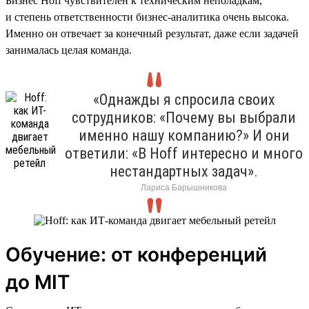
Бизнес Hoff чувствителен к техническим неполадкам,
и степень ответственности бизнес-аналитика очень высока.
Именно он отвечает за конечный результат, даже если задачей
занималась целая команда.
«Однажды я спросила своих
сотрудников: «Почему вы выбрали
именно нашу компанию?» И они
ответили: «В Hoff интересно и много
нестандартных задач».
Лариса Барышникова
Обучение: от конференций
до MIT