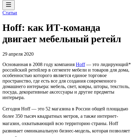
Статьи
Hoff: как ИТ-команда
двигает мебельный ретейл
29 апреля 2020
Основанная в 2008 году компания
Hoff
— это лидирующий*
российский ретейлер в сегменте мебели и товаров для дома,
особенностью которого является единое торговое
пространство, где есть все для создания современного
домашнего интерьера: мебель, свет, ковры, шторы, текстиль,
посуда, декоративные аксессуары и другие предметы
интерьера.
Сегодня Hoff — это 52 магазина в России общей площадью
более 350 тысяч квадратных метров, а также интернет-
магазин, охватывающий всю территорию страны. Hoff
развивает омниканальную бизнес-модель, которая позволяет