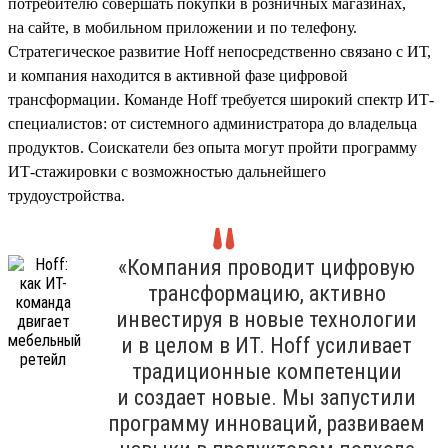
потребителю совершать покупки в розничных магазинах,
на сайте, в мобильном приложении и по телефону.
Стратегическое развитие Hoff непосредственно связано с ИТ,
и компания находится в активной фазе цифровой
трансформации. Команде Hoff требуется широкий спектр ИТ-
специалистов: от системного администратора до владельца
продуктов. Соискатели без опыта могут пройти программу
ИТ-стажировки с возможностью дальнейшего
трудоустройства.
«Компания проводит цифровую
трансформацию, активно
инвестируя в новые технологии
и в целом в ИТ. Hoff усиливает
традиционные компетенции
и создает новые. Мы запустили
программу инноваций, развиваем