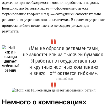
офисе, но при необходимости можно поработать и из дома.
Большинство бытовых задач — оформление отпуска,
формирование графика и т.д. — сотрудники самостоятельно
решают во внутренних онлайн-системах. В целом внутренние
процессы гибкие везде, где это не создает рисков для
результата.
«Мы не обросли регламентами,
не закостенели за тысячей бумажек.
Я работал в государственных
и крупных частных компаниях
и вижу: Hoff остается гибким».
Геннадий Юн
Немного о компенсациях