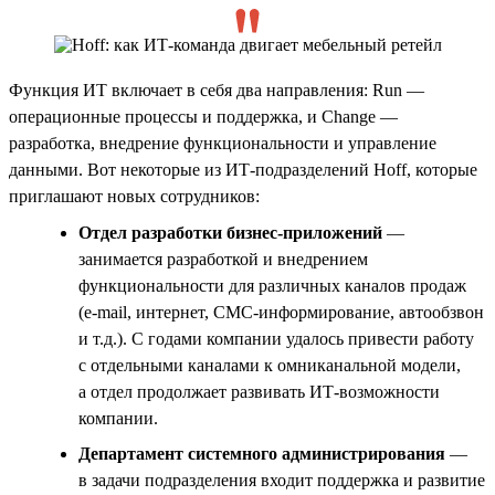
Функция ИТ включает в себя два направления: Run —
операционные процессы и поддержка, и Change —
разработка, внедрение функциональности и управление
данными. Вот некоторые из ИТ-подразделений Hoff, которые
приглашают новых сотрудников:
Отдел разработки бизнес-приложений
—
занимается разработкой и внедрением
функциональности для различных каналов продаж
(e-mail, интернет, СМС-информирование, автообзвон
и т.д.). С годами компании удалось привести работу
с отдельными каналами к омниканальной модели,
а отдел продолжает развивать ИТ-возможности
компании.
Департамент системного администрирования
—
в задачи подразделения входит поддержка и развитие