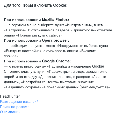
Для того чтобы включить Cookie:
При использовании Mozilla Firefox:
— в верхнем меню выберите пункт «Инструменты», в нем —
«Настройки». В открывшемся разделе «Приватность» отметьте
опцию «Принимать куки с сайтов».
При использовании Opera browser:
— необходимо в пункте меню «Инструменты» выбрать пункт
«Быстрые настройки», активировать опцию «Включить
cookies».
При использовании Google Chrome:
— кликнуть пиктограмму «Настройка и управление Goolge
Chrome», кликнуть пункт «Параметры», в открывшемся окне
перейти на вкладку «Дополнительные», в разделе «Личные
данные», «Настройки контента» выставить значение
«Разрешать сохранение локальных данных (рекомендуется)».
HeadHunter
Размещение вакансий
Поиск по резюме
О компании