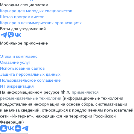
Молодым специалистам
Карьера для молодых специалистов
Школа программистов
Карьера в некоммерческих организациях
Боты для уведомлений
Мобильное приложение
Этика и комплаенс
Оказание услуг
Использование сайтов
Защита персональных данных
Пользовательское соглашение
ИТ аккредитация
На информационном ресурсе hh.ru
применяются
рекомендательные технологии
(информационные технологии
предоставления информации на основе сбора, систематизации
и анализа сведений, относящихся к предпочтениям пользователей
сети «Интернет», находящихся на территории Российской
Федерации)