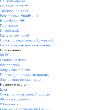
Наши вакансии
Реклама на сайте
Требования к ПО
Безопасный HeadHunter
HeadHunter API
Партнерам
Инвесторам
Каталог компаний
Поиск по вакансиям в Архонской
Сетка: соцсеть для нетворкинга
Соискателям
hh PRO
Готовое резюме
Все сервисы
Хочу у вас работать
Производственный календарь
Экспертная рекомендация
Новости и статьи
Блог
О компаниях в игровой форме
Жизнь в компании
ИТ-проекты
Рейтинг работодателей России