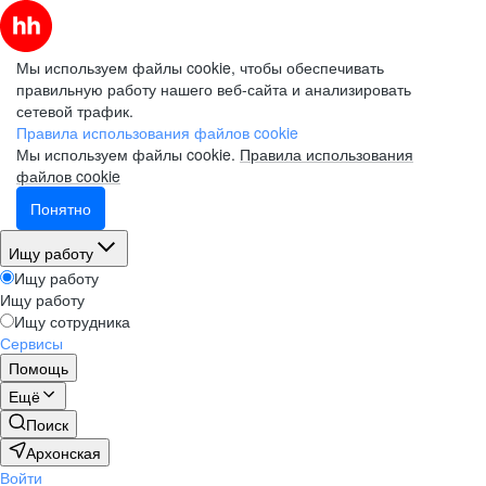
Мы используем файлы cookie, чтобы обеспечивать
правильную работу нашего веб-сайта и анализировать
сетевой трафик.
Правила использования файлов cookie
Мы используем файлы cookie.
Правила использования
файлов cookie
Понятно
Ищу работу
Ищу работу
Ищу работу
Ищу сотрудника
Сервисы
Помощь
Ещё
Поиск
Архонская
Войти