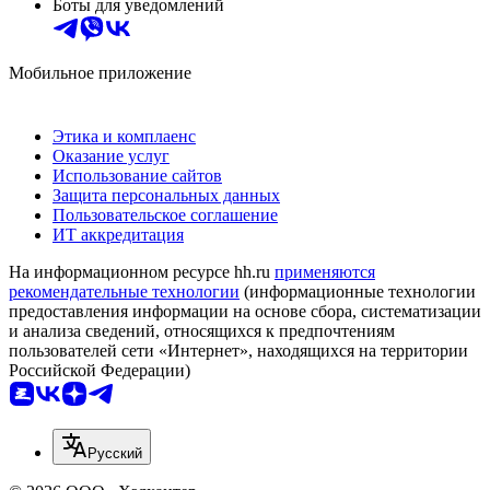
Боты для уведомлений
Мобильное приложение
Этика и комплаенс
Оказание услуг
Использование сайтов
Защита персональных данных
Пользовательское соглашение
ИТ аккредитация
На информационном ресурсе hh.ru
применяются
рекомендательные технологии
(информационные технологии
предоставления информации на основе сбора, систематизации
и анализа сведений, относящихся к предпочтениям
пользователей сети «Интернет», находящихся на территории
Российской Федерации)
Русский