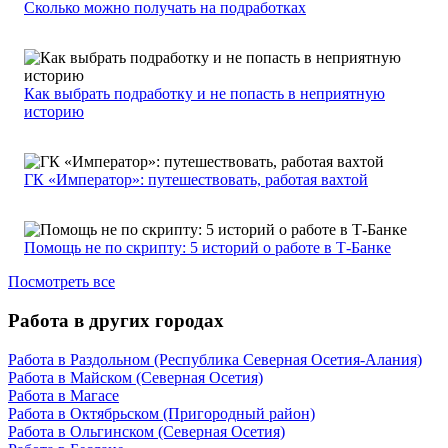
Сколько можно получать на подработках
Как выбрать подработку и не попасть в неприятную
историю
ГК «Император»: путешествовать, работая вахтой
Помощь не по скрипту: 5 историй о работе в Т-Банке
Посмотреть все
Работа в других городах
Работа в Раздольном (Республика Северная Осетия-Алания)
Работа в Майском (Северная Осетия)
Работа в Магасе
Работа в Октябрьском (Пригородный район)
Работа в Ольгинском (Северная Осетия)