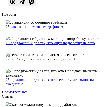
Новости
25 вакансий со сменным графиком
25 предложений для тех, кто ищет подработку на лето
Сетке 2 года! Как развивается соцсеть от hh.ru
25 предложений для тех, кто хочет получать выплаты
ежедневно
Посмотреть все
Статьи