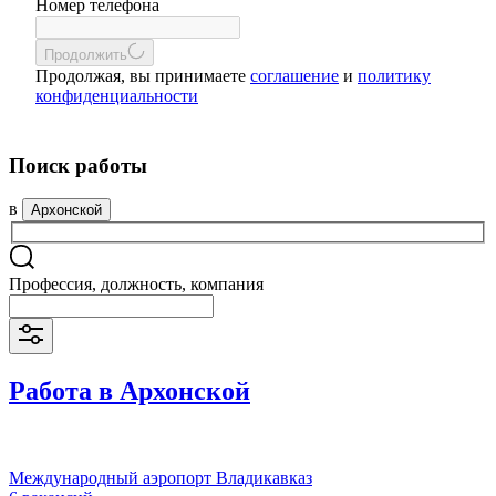
Номер телефона
Продолжить
Продолжая, вы принимаете
соглашение
и
политику
конфиденциальности
Поиск работы
в
Архонской
Профессия, должность, компания
Работа в Архонской
Международный аэропорт Владикавказ