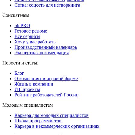
Сетка: соцсеть для нетворкинга
Соискателям
hh PRO
Готовое резюме
Все сервисы
Хочу у вас работать
Производственный календарь
Экспертная рекомендация
Новости и статьи
Блог
О компаниях в игровой форме
Жизнь в компании
ИТ-проекты
Рейтинг работодателей России
Молодым специалистам
Карьера для молодых специалистов
Школа программистов
Карьера в некоммерческих организациях