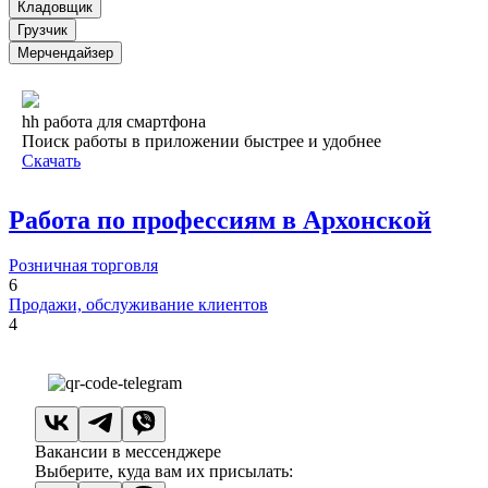
Кладовщик
Грузчик
Мерчендайзер
hh работа для смартфона
Поиск работы в приложении быстрее и удобнее
Скачать
Работа по профессиям в Архонской
Розничная торговля
6
Продажи, обслуживание клиентов
4
Вакансии в мессенджере
Выберите, куда вам их присылать: