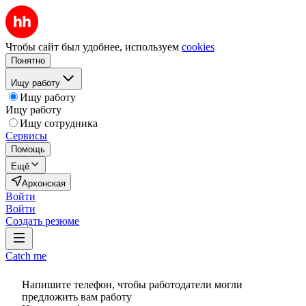
Чтобы сайт был удобнее, используем
cookies
Понятно
Ищу работу
Ищу работу
Ищу работу
Ищу сотрудника
Сервисы
Помощь
Ещё
Архонская
Войти
Войти
Создать резюме
Catch me
Напишите телефон, чтобы работодатели могли
предложить вам работу